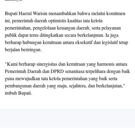
Bupati Haerul Warisin menambahkan bahwa melalui komitmen
ini, pemerintah daerah optimistis kualitas tata kelola
pemerintahan, pengelolaan keuangan daerah, serta pelayanan
publik dapat terus ditingkatkan secara berkelanjutan. Ia juga
berharap hubungan kemitraan antara eksekutif dan legislatif tetap
berjalan beriringan.
"Kami berharap sinergisitas dan kemitraan yang harmonis antara
Pemerintah Daerah dan DPRD senantiasa terpelihara dengan baik
guna mewujudkan tata kelola pemerintahan yang baik serta
pembangunan daerah yang maju, sejahtera, dan berkelanjutan,"
imbuh Bupati.