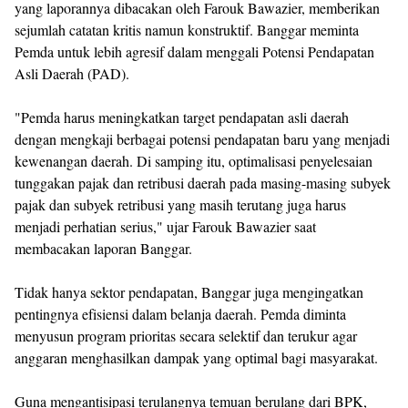
yang laporannya dibacakan oleh Farouk Bawazier, memberikan
sejumlah catatan kritis namun konstruktif. Banggar meminta
Pemda untuk lebih agresif dalam menggali Potensi Pendapatan
Asli Daerah (PAD).
"Pemda harus meningkatkan target pendapatan asli daerah
dengan mengkaji berbagai potensi pendapatan baru yang menjadi
kewenangan daerah. Di samping itu, optimalisasi penyelesaian
tunggakan pajak dan retribusi daerah pada masing-masing subyek
pajak dan subyek retribusi yang masih terutang juga harus
menjadi perhatian serius," ujar Farouk Bawazier saat
membacakan laporan Banggar.
Tidak hanya sektor pendapatan, Banggar juga mengingatkan
pentingnya efisiensi dalam belanja daerah. Pemda diminta
menyusun program prioritas secara selektif dan terukur agar
anggaran menghasilkan dampak yang optimal bagi masyarakat.
Guna mengantisipasi terulangnya temuan berulang dari BPK,