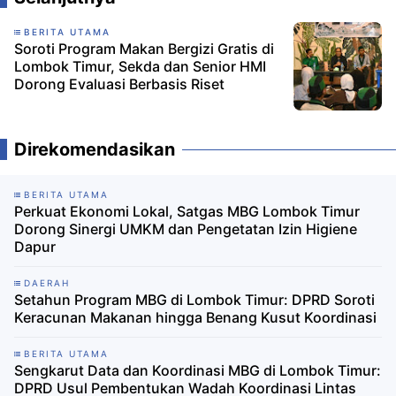
BERITA UTAMA
Soroti Program Makan Bergizi Gratis di
Lombok Timur, Sekda dan Senior HMI
Dorong Evaluasi Berbasis Riset
Direkomendasikan
BERITA UTAMA
Perkuat Ekonomi Lokal, Satgas MBG Lombok Timur
Dorong Sinergi UMKM dan Pengetatan Izin Higiene
Dapur
DAERAH
Setahun Program MBG di Lombok Timur: DPRD Soroti
Keracunan Makanan hingga Benang Kusut Koordinasi
BERITA UTAMA
Sengkarut Data dan Koordinasi MBG di Lombok Timur:
DPRD Usul Pembentukan Wadah Koordinasi Lintas