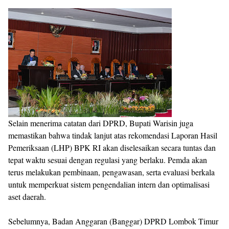
Selain menerima catatan dari DPRD, Bupati Warisin juga
memastikan bahwa tindak lanjut atas rekomendasi Laporan Hasil
Pemeriksaan (LHP) BPK RI akan diselesaikan secara tuntas dan
tepat waktu sesuai dengan regulasi yang berlaku. Pemda akan
terus melakukan pembinaan, pengawasan, serta evaluasi berkala
untuk memperkuat sistem pengendalian intern dan optimalisasi
aset daerah.
Sebelumnya, Badan Anggaran (Banggar) DPRD Lombok Timur