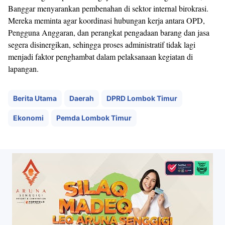
Banggar menyarankan pembenahan di sektor internal birokrasi.
Mereka meminta agar koordinasi hubungan kerja antara OPD,
Pengguna Anggaran, dan perangkat pengadaan barang dan jasa
segera disinergikan, sehingga proses administratif tidak lagi
menjadi faktor penghambat dalam pelaksanaan kegiatan di
lapangan.
Berita Utama
Daerah
DPRD Lombok Timur
Ekonomi
Pemda Lombok Timur