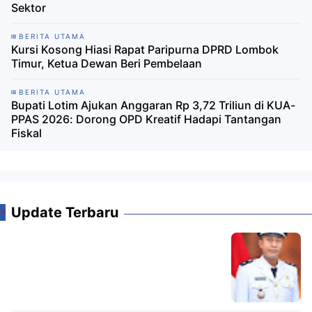
Sektor
BERITA UTAMA
Kursi Kosong Hiasi Rapat Paripurna DPRD Lombok
Timur, Ketua Dewan Beri Pembelaan
BERITA UTAMA
Bupati Lotim Ajukan Anggaran Rp 3,72 Triliun di KUA-
PPAS 2026: Dorong OPD Kreatif Hadapi Tantangan
Fiskal
Update Terbaru