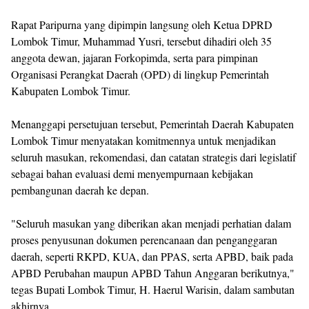
Rapat Paripurna yang dipimpin langsung oleh Ketua DPRD
Lombok Timur, Muhammad Yusri, tersebut dihadiri oleh 35
anggota dewan, jajaran Forkopimda, serta para pimpinan
Organisasi Perangkat Daerah (OPD) di lingkup Pemerintah
Kabupaten Lombok Timur.
Menanggapi persetujuan tersebut, Pemerintah Daerah Kabupaten
Lombok Timur menyatakan komitmennya untuk menjadikan
seluruh masukan, rekomendasi, dan catatan strategis dari legislatif
sebagai bahan evaluasi demi menyempurnaan kebijakan
pembangunan daerah ke depan.
"Seluruh masukan yang diberikan akan menjadi perhatian dalam
proses penyusunan dokumen perencanaan dan penganggaran
daerah, seperti RKPD, KUA, dan PPAS, serta APBD, baik pada
APBD Perubahan maupun APBD Tahun Anggaran berikutnya,"
tegas Bupati Lombok Timur, H. Haerul Warisin, dalam sambutan
akhirnya.