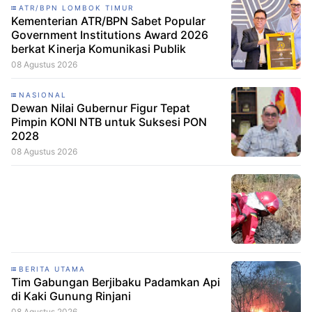
ATR/BPN LOMBOK TIMUR
Kementerian ATR/BPN Sabet Popular
Government Institutions Award 2026
berkat Kinerja Komunikasi Publik
08 Agustus 2026
NASIONAL
Dewan Nilai Gubernur Figur Tepat
Pimpin KONI NTB untuk Suksesi PON
2028
08 Agustus 2026
BERITA UTAMA
Tim Gabungan Berjibaku Padamkan Api
di Kaki Gunung Rinjani
08 Agustus 2026