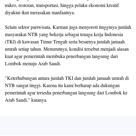
mikro, restoran, transportasi, hingga pelaku ekonomi kreatif
diyakini ikut merasakan manfaatnya.
Selain sektor pariwisata, Karman juga menyoroti tingginya jumlah
masyarakat NTB yang bekerja sebagai tenaga kerja Indonesia
(TKI) di kawasan Timur Tengah serta besarnya jumlah jamaah
umrah setiap tahun. Menurutnya, kondisi tersebut menjadi alasan
kuat agar pemerintah membuka penerbangan langsung dari
Lombok menuju Arab Saudi.
"Keterhubungan antara jumlah TKI dan jumlah jamaah umrah di
NTB sangat tinggi. Karena itu kami berharap ada dukungan
pemerintah agar tersedia penerbangan langsung dari Lombok ke
Arab Saudi," katanya.