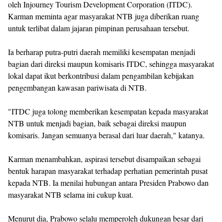
oleh Injourney Tourism Development Corporation (ITDC).
Karman meminta agar masyarakat NTB juga diberikan ruang
untuk terlibat dalam jajaran pimpinan perusahaan tersebut.
Ia berharap putra-putri daerah memiliki kesempatan menjadi
bagian dari direksi maupun komisaris ITDC, sehingga masyarakat
lokal dapat ikut berkontribusi dalam pengambilan kebijakan
pengembangan kawasan pariwisata di NTB.
"ITDC juga tolong memberikan kesempatan kepada masyarakat
NTB untuk menjadi bagian, baik sebagai direksi maupun
komisaris. Jangan semuanya berasal dari luar daerah," katanya.
Karman menambahkan, aspirasi tersebut disampaikan sebagai
bentuk harapan masyarakat terhadap perhatian pemerintah pusat
kepada NTB. Ia menilai hubungan antara Presiden Prabowo dan
masyarakat NTB selama ini cukup kuat.
Menurut dia, Prabowo selalu memperoleh dukungan besar dari