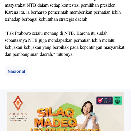
masyarakat NTB dalam setiap kontestasi pemilihan presiden.
Karena itu, ia berharap pemerintah memberikan perhatian lebih
terhadap berbagai kebutuhan strategis daerah.
"Pak Prabowo selalu menang di NTB. Karena itu sudah
sepantasnya NTB juga mendapatkan perhatian lebih melalui
kebijakan-kebijakan yang berpihak pada kepentingan masyarakat
dan pembangunan daerah," tutupnya.
Nasional