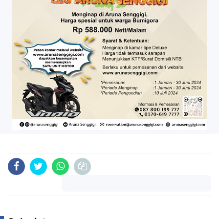
Komentar