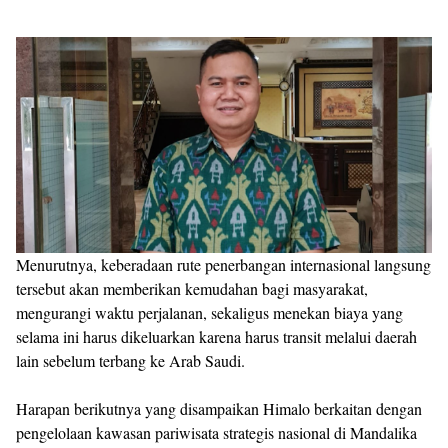
Menurutnya, keberadaan rute penerbangan internasional langsung
tersebut akan memberikan kemudahan bagi masyarakat,
mengurangi waktu perjalanan, sekaligus menekan biaya yang
selama ini harus dikeluarkan karena harus transit melalui daerah
lain sebelum terbang ke Arab Saudi.
Harapan berikutnya yang disampaikan Himalo berkaitan dengan
pengelolaan kawasan pariwisata strategis nasional di Mandalika