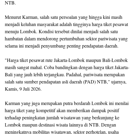
NTB.
Menurut Karman, salah satu persoalan yang hingga kini masih
menjadi keluhan masyarakat adalah tingginya harga tiket pesawat
menuju Lombok. Kondisi tersebut dinilai menjadi salah satu
hambatan dalam mendorong pertumbuhan sektor pariwisata yang
selama ini menjadi penyumbang penting pendapatan daerah.
"Harga tiket pesawat rute Jakarta-Lombok maupun Bali-Lombok
masih sangat mahal. Coba bandingkan dengan harga tiket Jakarta-
Bali yang jauh lebih terjangkau. Padahal, pariwisata merupakan
salah satu sumber pendapatan asli daerah (PAD) NTB," ujarnya,
Kamis, 9 Juli 2026.
Karman yang juga merupakan putra berdarah Lombok ini menilai
harga tiket yang kompetitif akan memberikan dampak positif
terhadap peningkatan jumlah wisatawan yang berkunjung ke
Lombok maupun destinasi wisata lainnya di NTB. Dengan
meningkatnya mobilitas wisatawan, sektor perhotelan, usaha