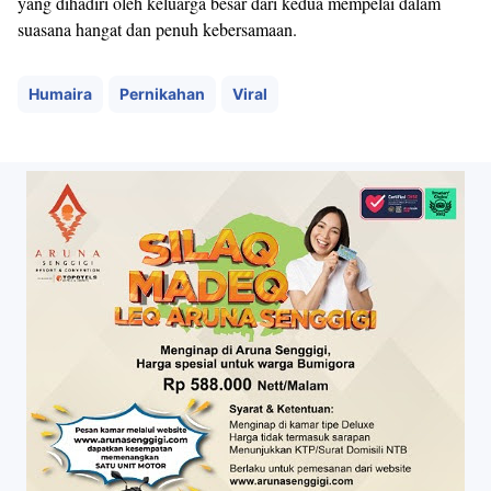
yang dihadiri oleh keluarga besar dari kedua mempelai dalam
suasana hangat dan penuh kebersamaan.
Humaira
Pernikahan
Viral