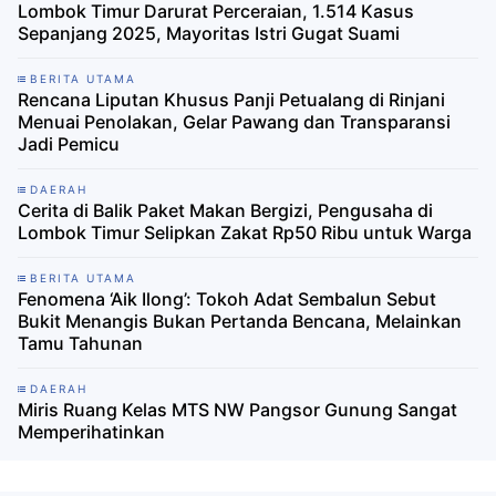
Lombok Timur Darurat Perceraian, 1.514 Kasus
Sepanjang 2025, Mayoritas Istri Gugat Suami
BERITA UTAMA
Rencana Liputan Khusus Panji Petualang di Rinjani
Menuai Penolakan, Gelar Pawang dan Transparansi
Jadi Pemicu
DAERAH
Cerita di Balik Paket Makan Bergizi, Pengusaha di
Lombok Timur Selipkan Zakat Rp50 Ribu untuk Warga
BERITA UTAMA
Fenomena ‘Aik Ilong’: Tokoh Adat Sembalun Sebut
Bukit Menangis Bukan Pertanda Bencana, Melainkan
Tamu Tahunan
DAERAH
Miris Ruang Kelas MTS NW Pangsor Gunung Sangat
Memperihatinkan