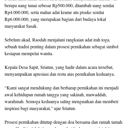
berupa uang tunai sebesar Rp500.000, ditambah uang senilai
Rp4.000.000, serta mahar adat krame atu pisuke senilai
Rp6.000.000, yang merupakan bagian dari budaya lokal
masyarakat Sasak.
Sebelum akad, Raodah menjalani rangkaian adat irah toga,
sebuah tradisi penting dalam prosesi pernikahan sebagai simbol
kesiapan mempelai wanita.
Kepala Desa Sapit, Sriatun, yang hadir dalam acara tersebut,
menyampaikan apresiasi dan restu atas pernikahan keduanya.
“Kami sangat mendukung dan berharap pernikahan ini menjadi
awal kehidupan rumah tangga yang sakinah, mawaddah,
warahmah. Semoga keduanya saling menguatkan dan memberi
inspirasi bagi masyarakat,” ujar Sriatun.
Prosesi pernikahan ditutup dengan doa bersama dan ramah tamah