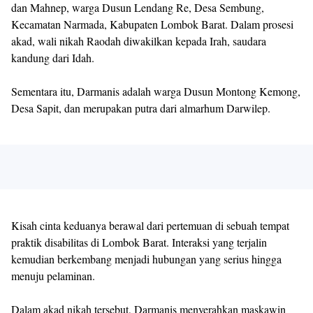
dan Mahnep, warga Dusun Lendang Re, Desa Sembung,
Kecamatan Narmada, Kabupaten Lombok Barat. Dalam prosesi
akad, wali nikah Raodah diwakilkan kepada Irah, saudara
kandung dari Idah.
Sementara itu, Darmanis adalah warga Dusun Montong Kemong,
Desa Sapit, dan merupakan putra dari almarhum Darwilep.
Kisah cinta keduanya berawal dari pertemuan di sebuah tempat
praktik disabilitas di Lombok Barat. Interaksi yang terjalin
kemudian berkembang menjadi hubungan yang serius hingga
menuju pelaminan.
Dalam akad nikah tersebut, Darmanis menyerahkan maskawin