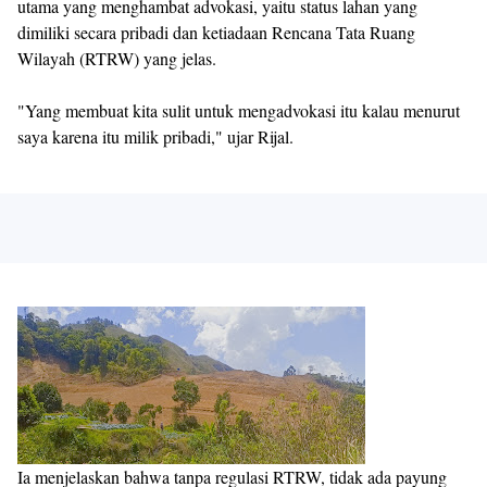
utama yang menghambat advokasi, yaitu status lahan yang
dimiliki secara pribadi dan ketiadaan Rencana Tata Ruang
Wilayah (RTRW) yang jelas.
"Yang membuat kita sulit untuk mengadvokasi itu kalau menurut
saya karena itu milik pribadi," ujar Rijal.
Ia menjelaskan bahwa tanpa regulasi RTRW, tidak ada payung