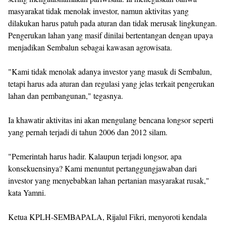
masyarakat tidak menolak investor, namun aktivitas yang
dilakukan harus patuh pada aturan dan tidak merusak lingkungan.
Pengerukan lahan yang masif dinilai bertentangan dengan upaya
menjadikan Sembalun sebagai kawasan agrowisata.
"Kami tidak menolak adanya investor yang masuk di Sembalun,
tetapi harus ada aturan dan regulasi yang jelas terkait pengerukan
lahan dan pembangunan," tegasnya.
Ia khawatir aktivitas ini akan mengulang bencana longsor seperti
yang pernah terjadi di tahun 2006 dan 2012 silam.
"Pemerintah harus hadir. Kalaupun terjadi longsor, apa
konsekuensinya? Kami menuntut pertanggungjawaban dari
investor yang menyebabkan lahan pertanian masyarakat rusak,"
kata Yamni.
Ketua KPLH-SEMBAPALA, Rijalul Fikri, menyoroti kendala