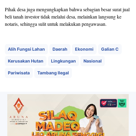
Pihak desa juga mengungkapkan bahwa sebagian besar surat jual
beli tanah investor tidak melalui desa, melainkan langsung ke
notaris, sehingga sulit untuk melakukan pengawasan.
Alih Fungsi Lahan
Daerah
Ekonomi
Galian C
Kerusakan Hutan
Lingkungan
Nasional
Pariwisata
Tambang Ilegal