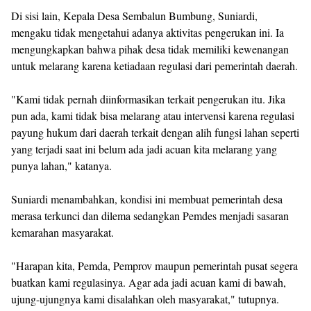
Di sisi lain, Kepala Desa Sembalun Bumbung, Suniardi,
mengaku tidak mengetahui adanya aktivitas pengerukan ini. Ia
mengungkapkan bahwa pihak desa tidak memiliki kewenangan
untuk melarang karena ketiadaan regulasi dari pemerintah daerah.
"Kami tidak pernah diinformasikan terkait pengerukan itu. Jika
pun ada, kami tidak bisa melarang atau intervensi karena regulasi
payung hukum dari daerah terkait dengan alih fungsi lahan seperti
yang terjadi saat ini belum ada jadi acuan kita melarang yang
punya lahan," katanya.
Suniardi menambahkan, kondisi ini membuat pemerintah desa
merasa terkunci dan dilema sedangkan Pemdes menjadi sasaran
kemarahan masyarakat.
"Harapan kita, Pemda, Pemprov maupun pemerintah pusat segera
buatkan kami regulasinya. Agar ada jadi acuan kami di bawah,
ujung-ujungnya kami disalahkan oleh masyarakat," tutupnya.