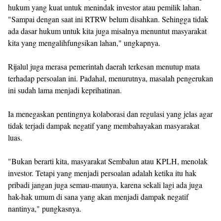
hukum yang kuat untuk menindak investor atau pemilik lahan.
"Sampai dengan saat ini RTRW belum disahkan. Sehingga tidak
ada dasar hukum untuk kita juga misalnya menuntut masyarakat
kita yang mengalihfungsikan lahan," ungkapnya.
Rijalul juga merasa pemerintah daerah terkesan menutup mata
terhadap persoalan ini. Padahal, menurutnya, masalah pengerukan
ini sudah lama menjadi keprihatinan.
Ia menegaskan pentingnya kolaborasi dan regulasi yang jelas agar
tidak terjadi dampak negatif yang membahayakan masyarakat
luas.
"Bukan berarti kita, masyarakat Sembalun atau KPLH, menolak
investor. Tetapi yang menjadi persoalan adalah ketika itu hak
pribadi jangan juga semau-maunya, karena sekali lagi ada juga
hak-hak umum di sana yang akan menjadi dampak negatif
nantinya," pungkasnya.