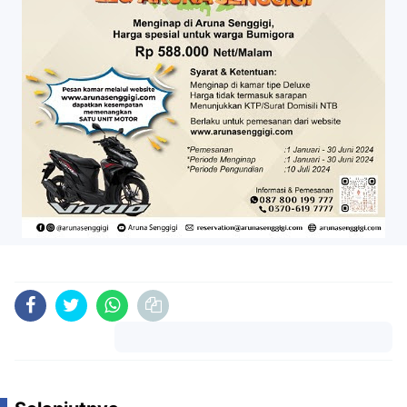
Komentar