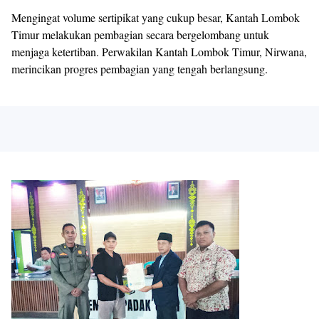
Mengingat volume sertipikat yang cukup besar, Kantah Lombok
Timur melakukan pembagian secara bergelombang untuk
menjaga ketertiban. Perwakilan Kantah Lombok Timur, Nirwana,
merincikan progres pembagian yang tengah berlangsung.