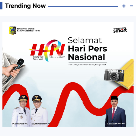
Trending Now