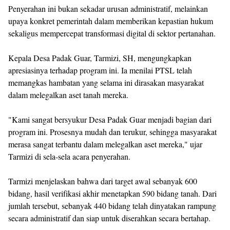
Penyerahan ini bukan sekadar urusan administratif, melainkan
upaya konkret pemerintah dalam memberikan kepastian hukum
sekaligus mempercepat transformasi digital di sektor pertanahan.
Kepala Desa Padak Guar, Tarmizi, SH, mengungkapkan
apresiasinya terhadap program ini. Ia menilai PTSL telah
memangkas hambatan yang selama ini dirasakan masyarakat
dalam melegalkan aset tanah mereka.
"Kami sangat bersyukur Desa Padak Guar menjadi bagian dari
program ini. Prosesnya mudah dan terukur, sehingga masyarakat
merasa sangat terbantu dalam melegalkan aset mereka," ujar
Tarmizi di sela-sela acara penyerahan.
Tarmizi menjelaskan bahwa dari target awal sebanyak 600
bidang, hasil verifikasi akhir menetapkan 590 bidang tanah. Dari
jumlah tersebut, sebanyak 440 bidang telah dinyatakan rampung
secara administratif dan siap untuk diserahkan secara bertahap.