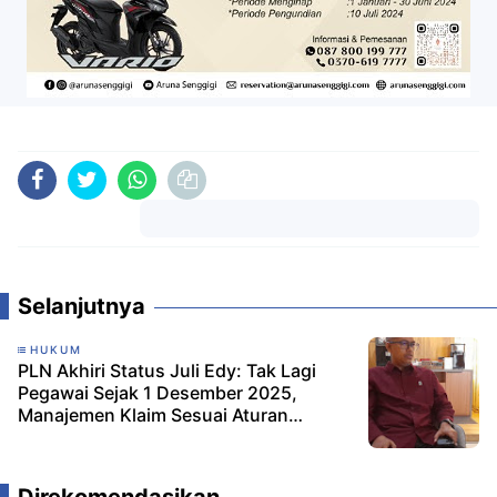
Komentar
Selanjutnya
HUKUM
PLN Akhiri Status Juli Edy: Tak Lagi
Pegawai Sejak 1 Desember 2025,
Manajemen Klaim Sesuai Aturan
Internal