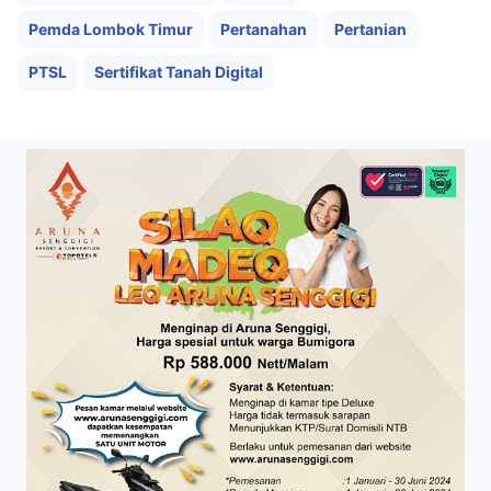
Pemda Lombok Timur
Pertanahan
Pertanian
PTSL
Sertifikat Tanah Digital