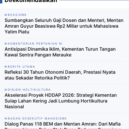
Direkomendasikan
BEASISWA
Sumbangkan Seluruh Gaji Dosen dan Menteri, Mentan
Amran Guyur Beasiswa Rp2 Miliar untuk Mahasiswa
Yatim Piatu
KEMENTERIAN PERTANIAN RI
Antisipasi Dinamika Iklim, Kementan Turun Tangan
Kawal Sentra Pangan Merauke
BERITA UTAMA
Refleksi 30 Tahun Otonomi Daerah, Prestasi Nyata
atau Sekadar Retorika Politik?
DIRJEN HOLTIKULTURA
Akselerasi Proyek HDDAP 2026: Strategi Kementan
Sulap Lahan Kering Jadi Lumbung Hortikultura
Nasional
BADAN EKSEKUTIF MAHASISWA
Dialog Panas 118 BEM dan Mentan Amran: Dari Mafia