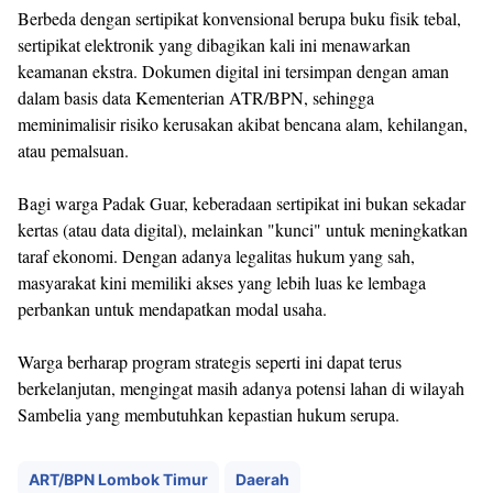
Berbeda dengan sertipikat konvensional berupa buku fisik tebal,
sertipikat elektronik yang dibagikan kali ini menawarkan
keamanan ekstra. Dokumen digital ini tersimpan dengan aman
dalam basis data Kementerian ATR/BPN, sehingga
meminimalisir risiko kerusakan akibat bencana alam, kehilangan,
atau pemalsuan.
Bagi warga Padak Guar, keberadaan sertipikat ini bukan sekadar
kertas (atau data digital), melainkan "kunci" untuk meningkatkan
taraf ekonomi. Dengan adanya legalitas hukum yang sah,
masyarakat kini memiliki akses yang lebih luas ke lembaga
perbankan untuk mendapatkan modal usaha.
Warga berharap program strategis seperti ini dapat terus
berkelanjutan, mengingat masih adanya potensi lahan di wilayah
Sambelia yang membutuhkan kepastian hukum serupa.
ART/BPN Lombok Timur
Daerah