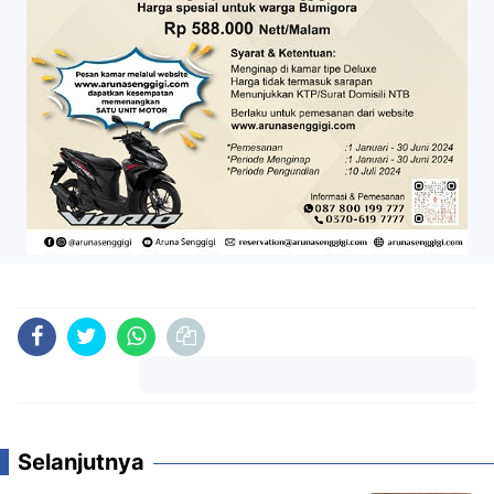
Komentar
Selanjutnya