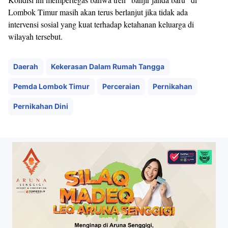
Lombok Timur masih akan terus berlanjut jika tidak ada
intervensi sosial yang kuat terhadap ketahanan keluarga di
wilayah tersebut.
Daerah
Kekerasan Dalam Rumah Tangga
Pemda Lombok Timur
Perceraian
Pernikahan
Pernikahan Dini