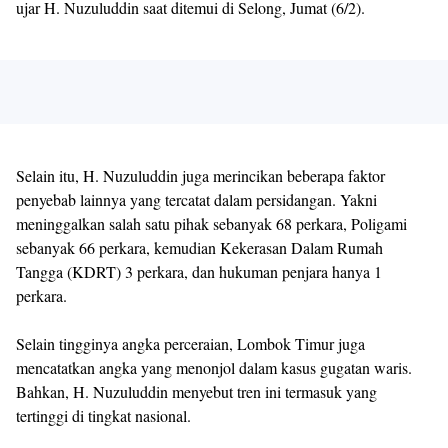
ujar H. Nuzuluddin saat ditemui di Selong, Jumat (6/2).
Selain itu, H. Nuzuluddin juga merincikan beberapa faktor
penyebab lainnya yang tercatat dalam persidangan. Yakni
meninggalkan salah satu pihak sebanyak 68 perkara, Poligami
sebanyak 66 perkara, kemudian Kekerasan Dalam Rumah
Tangga (KDRT) 3 perkara, dan hukuman penjara hanya 1
perkara.
Selain tingginya angka perceraian, Lombok Timur juga
mencatatkan angka yang menonjol dalam kasus gugatan waris.
Bahkan, H. Nuzuluddin menyebut tren ini termasuk yang
tertinggi di tingkat nasional.