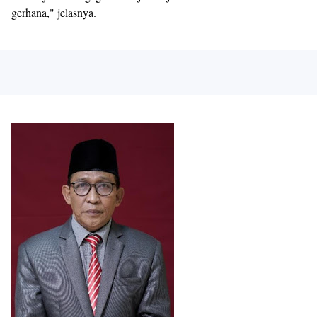
gerhana," jelasnya.