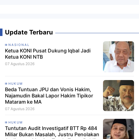
Update Terbaru
NASIONAL
Ketua KONI Pusat Dukung Iqbal Jadi
Ketua KONI NTB
07 Agustus 2026
HUKUM
Beda Tuntuan JPU dan Vonis Hakim,
Najamudin Bakal Lapor Hakim Tipikor
Mataram ke MA
07 Agustus 2026
HUKUM
Tuntutan Audit Investigatif BTT Rp 484
Miliar Bukan Masalah, Justru Penolakan